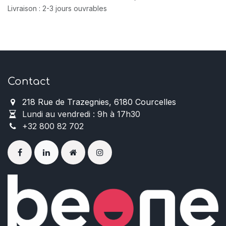
Livraison : 2-3 jours ouvrables
Contact
218 Rue de Trazegnies, 6180 Courcelles
Lundi au vendredi : 9h à 17h30
+32 800 82 702