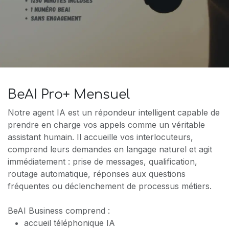
BeAI Pro+ Mensuel
Notre agent IA est un répondeur intelligent capable de
prendre en charge vos appels comme un véritable
assistant humain. Il accueille vos interlocuteurs,
comprend leurs demandes en langage naturel et agit
immédiatement : prise de messages, qualification,
routage automatique, réponses aux questions
fréquentes ou déclenchement de processus métiers.
BeAI Business comprend :
accueil téléphonique IA