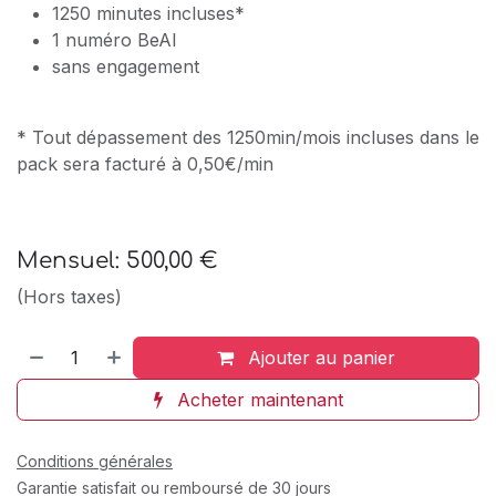
1250 minutes incluses*
1 numéro BeAI
sans engagement
* Tout dépassement des 1250min/mois incluses dans le
pack sera facturé à 0,50€/min
Mensuel: 500,00 €
(Hors taxes)
Ajouter au panier
Acheter maintenant
Conditions générales
Garantie satisfait ou remboursé de 30 jours