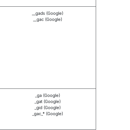
__gads (Google)
__gac (Google)
_ga (Google)
_gat (Google)
_gid (Google)
_gac_* (Google)