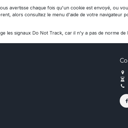
ous avertisse chaque fois qu'un cookie est envoyé, ou vous
érent, alors consultez le menu d'aide de votre navigateur
 les signaux Do Not Track, car il n'y a pas de norme de l'
Co