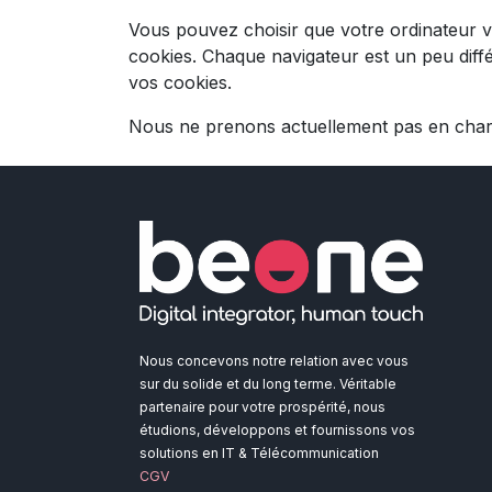
Vous pouvez choisir que votre ordinateur v
cookies. Chaque navigateur est un peu diff
vos cookies.
Nous ne prenons actuellement pas en charge
Nous concevons notre relation avec vous
sur du solide et du long terme. Véritable
partenaire pour votre prospérité, nous
étudions, développons et fournissons vos
solutions en IT & Télécommunication
CGV