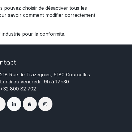
 pouvez choisir de désactiver tous les
 pour savoir comment modifier correctement
industrie pour la conformité.
ntact
218 Rue de Trazegnies, 6180 Courcelles
Lundi au vendredi : 9h à 17h30
+32 800 82 702