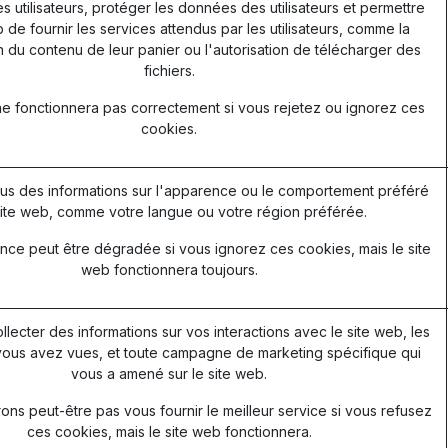
les utilisateurs, protéger les données des utilisateurs et permettre
 de fournir les services attendus par les utilisateurs, comme la
 du contenu de leur panier ou l'autorisation de télécharger des
fichiers.
ne fonctionnera pas correctement si vous rejetez ou ignorez ces
cookies.
s des informations sur l'apparence ou le comportement préféré
ite web, comme votre langue ou votre région préférée.
nce peut être dégradée si vous ignorez ces cookies, mais le site
web fonctionnera toujours.
ollecter des informations sur vos interactions avec le site web, les
ous avez vues, et toute campagne de marketing spécifique qui
vous a amené sur le site web.
ns peut-être pas vous fournir le meilleur service si vous refusez
ces cookies, mais le site web fonctionnera.