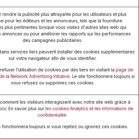
r rendre la publicité plus attrayante pour les utilisateurs et plus
e pour les éditeurs et les annonceurs, tels que la fourniture
 plus pertinentes lorsque vous visitez d'autres sites web qui
s annonces ou pour améliorer les rapports sur les performances
des campagnes publicitaires.
ains services tiers peuvent installer des cookies supplémentaires
sur votre navigateur afin de vous identifier.
fuser l’utilisation de cookies par des tiers en visitant la
page de
de la Network Advertising Initiative
. Le site fonctionnera toujours si
vous refusez ou supprimez ces cookies.
omment les visiteurs interagissent avec notre site web grâce à
ics. En savoir plus sur
les cookies Analytics et les informations de
confidentialité.
 fonctionnera toujours si vous rejetez ou ignorez ces cookies.