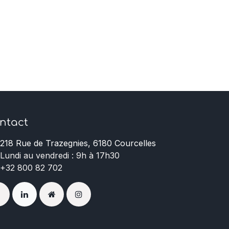
ntact
218 Rue de Trazegnies, 6180 Courcelles
Lundi au vendredi : 9h à 17h30
+32 800 82 702