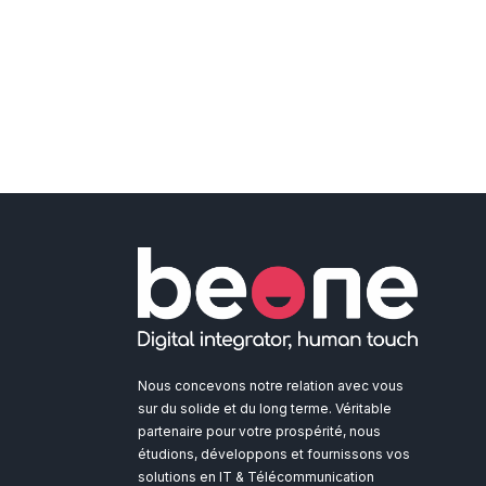
Nous concevons notre relation avec vous
sur du solide et du long terme. Véritable
partenaire pour votre prospérité, nous
étudions, développons et fournissons vos
solutions en IT & Télécommunication