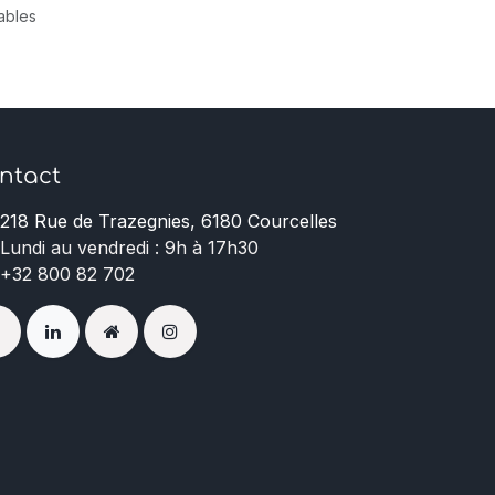
rables
ntact
218 Rue de Trazegnies, 6180 Courcelles
Lundi au vendredi : 9h à 17h30
+32 800 82 702