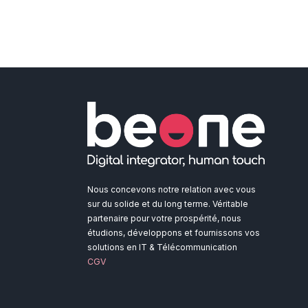
Nous concevons notre relation avec vous
sur du solide et du long terme. Véritable
partenaire pour votre prospérité, nous
étudions, développons et fournissons vos
solutions en IT & Télécommunication
CGV