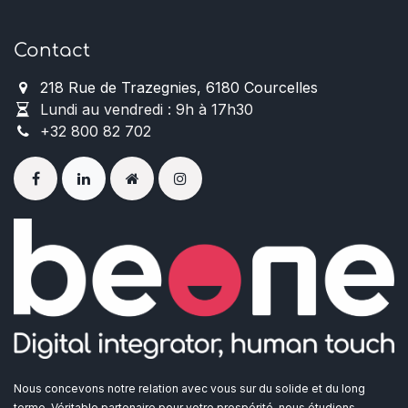
Contact
218 Rue de Trazegnies, 6180 Courcelles
Lundi au vendredi : 9h à 17h30
+32 800 82 702
Nous concevons notre relation avec vous sur du solide et du long
terme. Véritable partenaire pour votre prospérité, nous étudions,