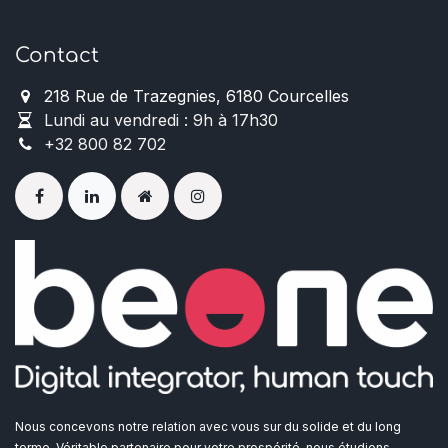
Contact
218 Rue de Trazegnies, 6180 Courcelles
Lundi au vendredi : 9h à 17h30
+32 800 82 702
Nous concevons notre relation avec vous sur du solide et du long
terme. Véritable partenaire pour votre prospérité, nous étudions,